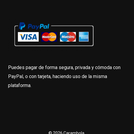
Puedes pagar de forma segura, privada y cómoda con
PayPal, o con tarjeta, haciendo uso de la misma
plataforma.
© 2026 Carambola.