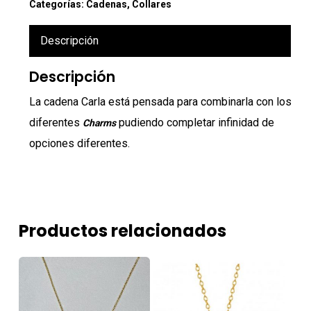
Categorías:
Cadenas
,
Collares
Descripción
Descripción
La cadena Carla está pensada para combinarla con los
diferentes
pudiendo completar infinidad de
Charms
opciones diferentes.
Productos relacionados