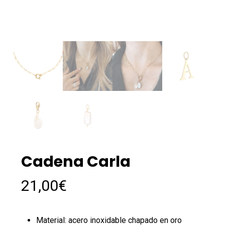
Cadena Carla
21,00
€
Material: acero inoxidable chapado en oro