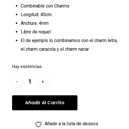
Combinable con
Charms
Longitud: 40cm
Anchura: 4mm
Libre de niquel
El de ejemplo lo combinamos con el
charm letra
,
el
charm caracola
y el
charm nacar
Hay existencias
Añadir Al Carrito
Añadir a la lista de deseos