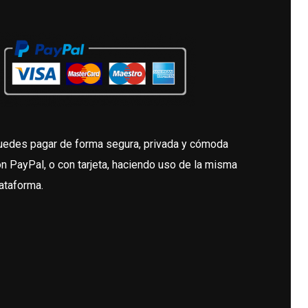
uedes pagar de forma segura, privada y cómoda
n PayPal, o con tarjeta, haciendo uso de la misma
ataforma.