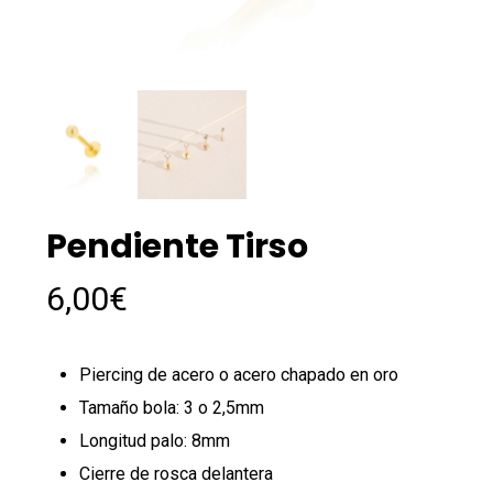
Pendiente Tirso
6,00
€
Piercing de acero o acero chapado en oro
Tamaño bola: 3 o 2,5mm
Longitud palo: 8mm
Cierre de rosca delantera