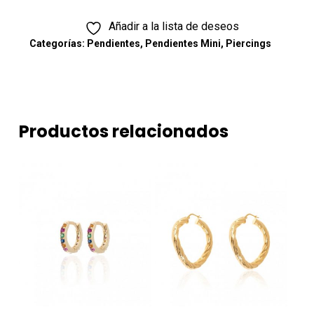
Añadir a la lista de deseos
Categorías:
Pendientes
,
Pendientes Mini
,
Piercings
Productos relacionados