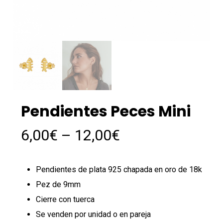
Pendientes Peces Mini
6,00
€
–
12,00
€
Pendientes de plata 925 chapada en oro de 18k
Pez de 9mm
Cierre con tuerca
Se venden por unidad o en pareja