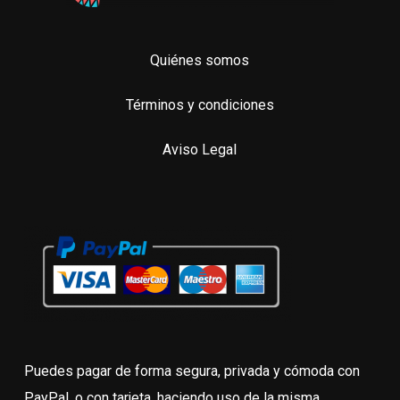
Quiénes somos
Términos y condiciones
Aviso Legal
Puedes pagar de forma segura, privada y cómoda con
PayPal, o con tarjeta, haciendo uso de la misma