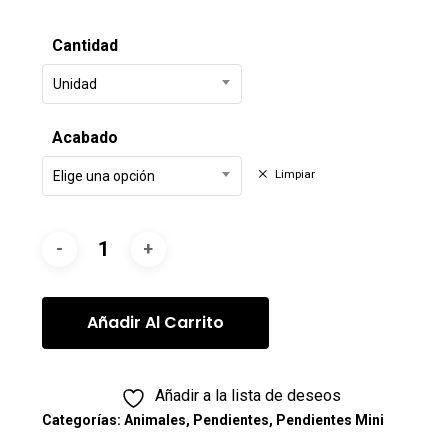
Cantidad
Unidad
Acabado
Limpiar
Elige una opción
Añadir Al Carrito
Añadir a la lista de deseos
Categorías:
Animales
,
Pendientes
,
Pendientes Mini