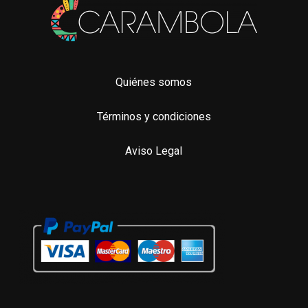
Quiénes somos
Términos y condiciones
Aviso Legal