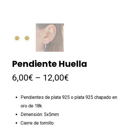
Pendiente Huella
6,00
€
–
12,00
€
Pendientes de plata 925 o plata 925 chapado en
oro de 18k
Dimensión: 5x5mm
Cierre de tornillo