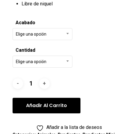
Libre de niquel
Acabado
Elige una opción
Cantidad
Elige una opción
Añadir Al Carrito
Añadir a la lista de deseos