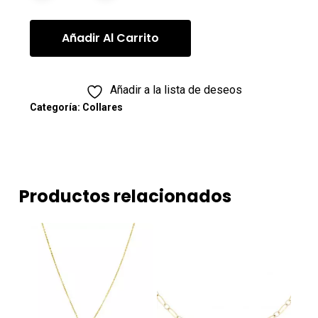
Añadir Al Carrito
Añadir a la lista de deseos
Categoría:
Collares
Productos relacionados