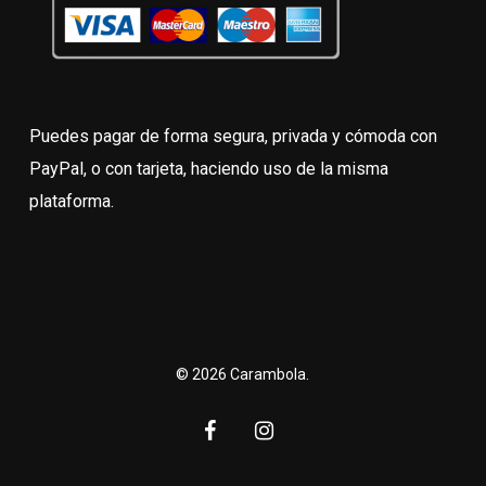
Puedes pagar de forma segura, privada y cómoda con
PayPal, o con tarjeta, haciendo uso de la misma
plataforma.
© 2026 Carambola.
facebook
instagram