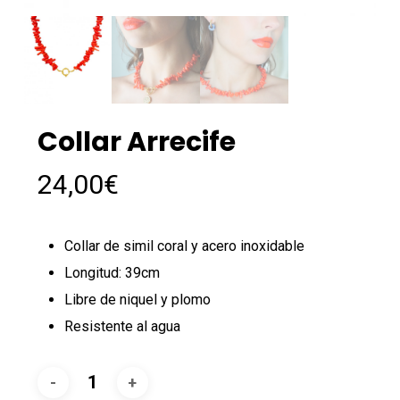
Collar Arrecife
24,00
€
Collar de simil coral y acero inoxidable
Longitud: 39cm
Libre de niquel y plomo
Resistente al agua