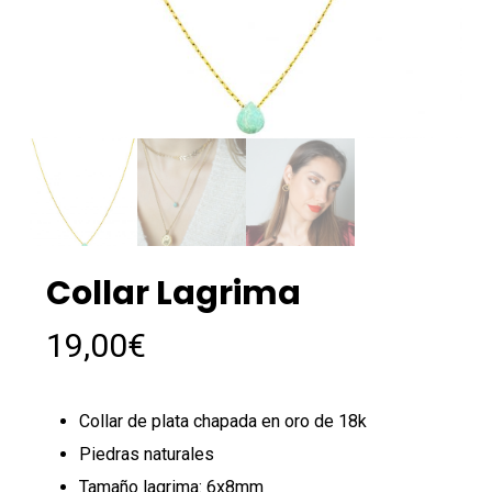
Collar Lagrima
19,00
€
Collar de plata chapada en oro de 18k
Piedras naturales
Tamaño lagrima: 6x8mm