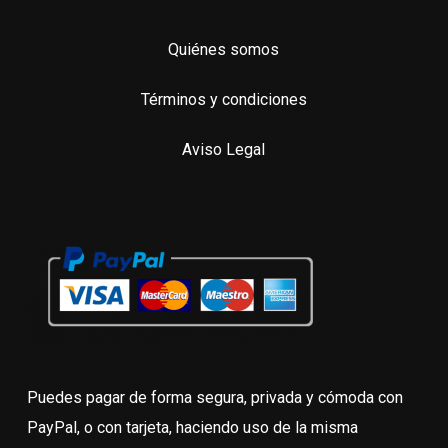
Quiénes somos
Términos y condiciones
Aviso Legal
Puedes pagar de forma segura, privada y cómoda con
PayPal, o con tarjeta, haciendo uso de la misma