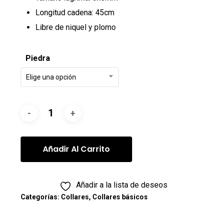
Longitud cadena: 45cm
Libre de niquel y plomo
Piedra
Elige una opción
Añadir Al Carrito
Añadir a la lista de deseos
Categorías:
Collares
,
Collares básicos