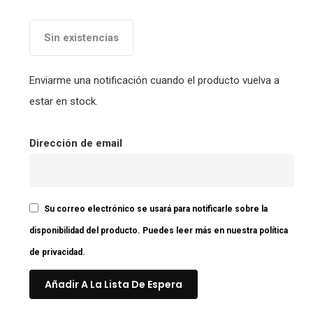
Sin existencias
Enviarme una notificación cuando el producto vuelva a
estar en stock.
Dirección de email
Su correo electrónico se usará para notificarle sobre la
disponibilidad del producto. Puedes leer más en nuestra
política
de privacidad
.