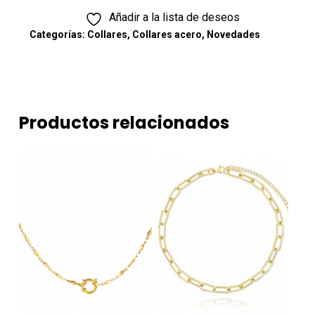
Añadir a la lista de deseos
Categorías:
Collares
,
Collares acero
,
Novedades
Productos relacionados