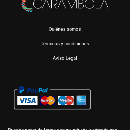
Quiénes somos
Términos y condiciones
Aviso Legal