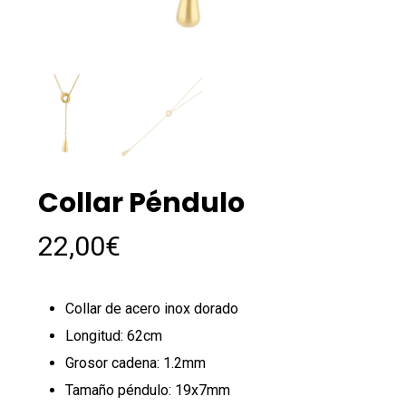
Collar Péndulo
22,00
€
Collar de acero inox dorado
Longitud: 62cm
Grosor cadena: 1.2mm
Tamaño péndulo: 19x7mm