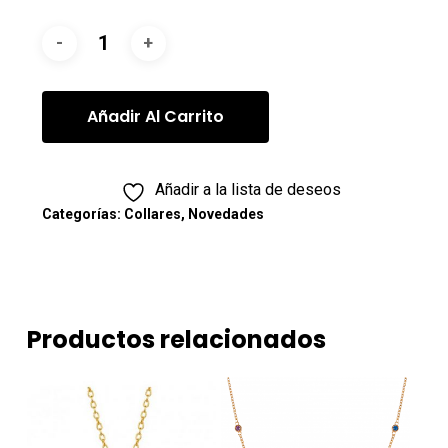
Añadir Al Carrito
Añadir a la lista de deseos
Categorías:
Collares
,
Novedades
Productos relacionados