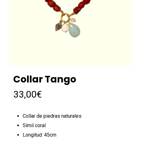
Collar Tango
33,00
€
Collar de piedras naturales
Símil coral
Longitud: 45cm