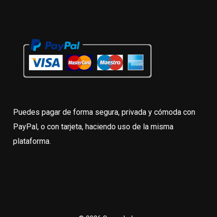
Puedes pagar de forma segura, privada y cómoda con
PayPal, o con tarjeta, haciendo uso de la misma
plataforma.