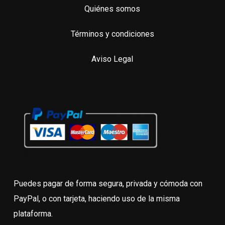
Quiénes somos
Términos y condiciones
Aviso Legal
Puedes pagar de forma segura, privada y cómoda con
PayPal, o con tarjeta, haciendo uso de la misma
plataforma.