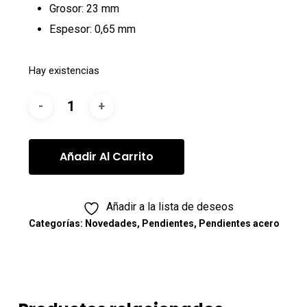
Grosor: 23 mm
Espesor: 0,65 mm
Hay existencias
Añadir Al Carrito
Añadir a la lista de deseos
Categorías:
Novedades
,
Pendientes
,
Pendientes acero