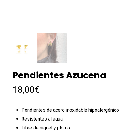
Pendientes Azucena
18,00
€
Pendientes de acero inoxidable hipoalergénico
Resistentes al agua
Libre de niquel y plomo