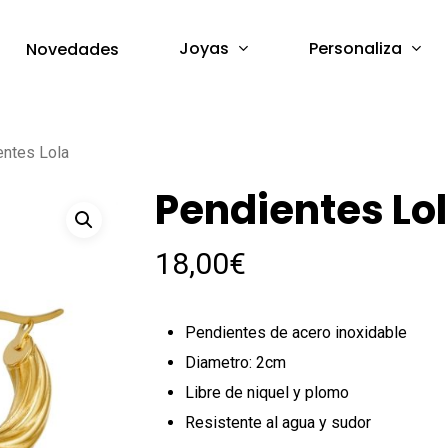
Joyas
Personaliza
Novedades
ntes Lola
Pendientes Lo
18,00
€
Pendientes de acero inoxidable
Diametro: 2cm
Libre de niquel y plomo
Resistente al agua y sudor