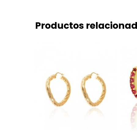
Productos relaciona