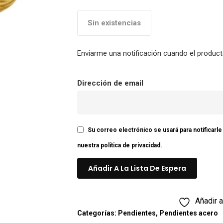
Sin existencias
Enviarme una notificación cuando el product
Dirección de email
Su correo electrónico se usará para notificarl
nuestra
política de privacidad
.
Añadir a
Categorías:
Pendientes
,
Pendientes acero