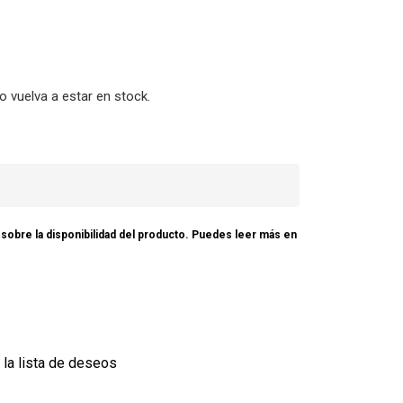
o vuelva a estar en stock.
e sobre la disponibilidad del producto. Puedes leer más en
 la lista de deseos