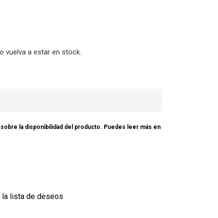
o vuelva a estar en stock.
e sobre la disponibilidad del producto. Puedes leer más en
 la lista de deseos