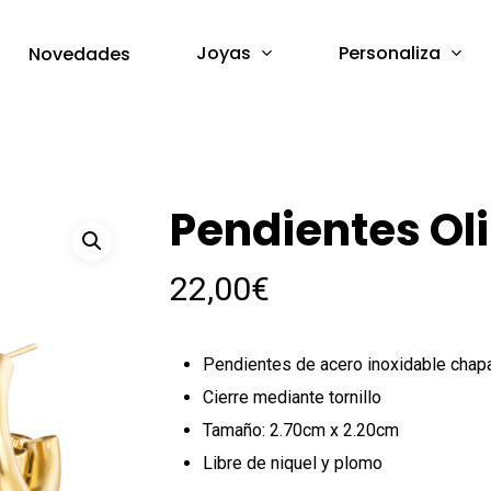
Joyas
Personaliza
Novedades
Pendientes Ol
22,00
€
Pendientes de acero inoxidable chap
Cierre mediante tornillo
Tamaño: 2.70cm x 2.20cm
Libre de niquel y plomo