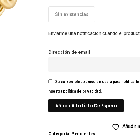
Sin existencias
Enviarme una notificación cuando el product
Dirección de email
Su correo electrónico se usará para notificarl
nuestra
política de privacidad
.
Añadir a
Categoría:
Pendientes