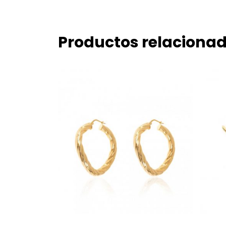
Productos relaciona