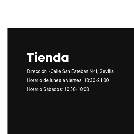
Tienda
Dirección: -Calle San Esteban Nº1, Sevilla
Horario de lunes a viernes: 10:30-21:00
Horario Sábados: 10:30-18:00