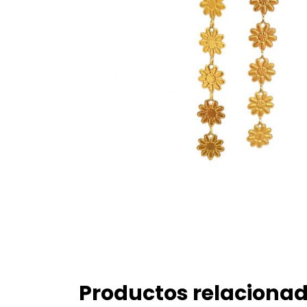
Productos relaciona