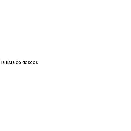
 la lista de deseos