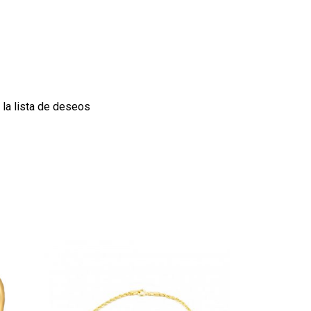
 la lista de deseos