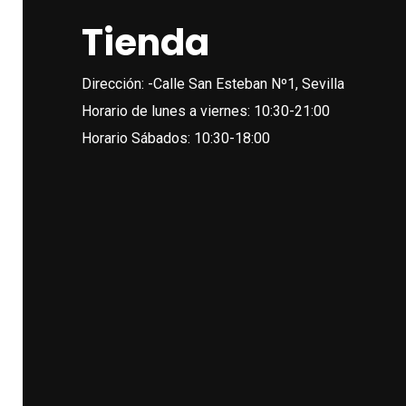
Tienda
Dirección: -Calle San Esteban Nº1, Sevilla
Horario de lunes a viernes: 10:30-21:00
Horario Sábados: 10:30-18:00