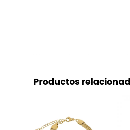
Productos relaciona