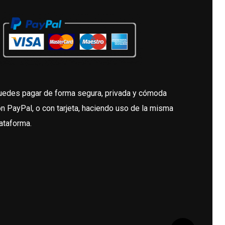
uedes pagar de forma segura, privada y cómoda
n PayPal, o con tarjeta, haciendo uso de la misma
ataforma.