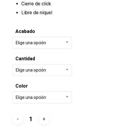
Cierre de click
Libre de níquel
Acabado
Elige una opción
Cantidad
Elige una opción
Color
Elige una opción