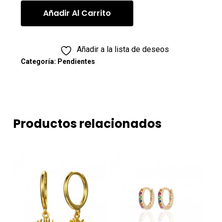
Añadir Al Carrito
Añadir a la lista de deseos
Categoría:
Pendientes
Productos relacionados