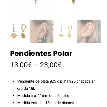
Pendientes Polar
13,00
€
–
23,00
€
Pendiente de plata 925 o plata 925 chapada en
oro de 18k
Medida aro: 11mm de diámetro
Medida estrella: 12mm de diámetro