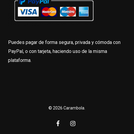
Puedes pagar de forma segura, privada y cómoda con
PayPal, o con tarjeta, haciendo uso de la misma
plataforma.
© 2026 Carambola.
facebook
instagram